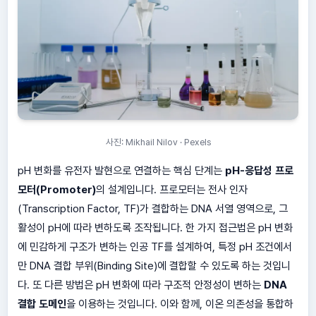
사진: Mikhail Nilov · Pexels
pH 변화를 유전자 발현으로 연결하는 핵심 단계는
pH-응답성 프로
모터(Promoter)
의 설계입니다. 프로모터는 전사 인자
(Transcription Factor, TF)가 결합하는 DNA 서열 영역으로, 그
활성이 pH에 따라 변하도록 조작됩니다. 한 가지 접근법은 pH 변화
에 민감하게 구조가 변하는 인공 TF를 설계하여, 특정 pH 조건에서
만 DNA 결합 부위(Binding Site)에 결합할 수 있도록 하는 것입니
다. 또 다른 방법은 pH 변화에 따라 구조적 안정성이 변하는
DNA
결합 도메인
을 이용하는 것입니다. 이와 함께, 이온 의존성을 통합하