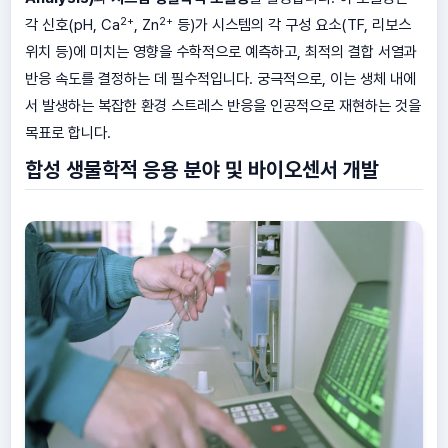
2+
2+
각 신호(pH, Ca
, Zn
등)가 시스템의 각 구성 요소(TF, 리보스
위치 등)에 미치는 영향을 수학적으로 예측하고, 최적의 결합 서열과
반응 속도를 결정하는 데 필수적입니다. 궁극적으로, 이는 생체 내에
서 발생하는 복잡한 환경 스트레스 반응을 인공적으로 재현하는 것을
목표로 합니다.
합성 생물학적 응용 분야 및 바이오센서 개발