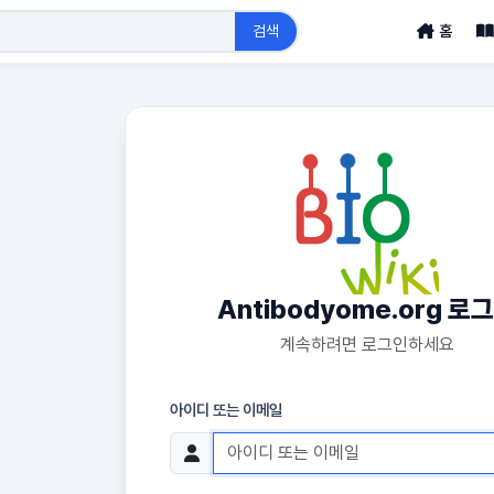
검색
홈
Antibodyome.org 로
계속하려면 로그인하세요
아이디 또는 이메일