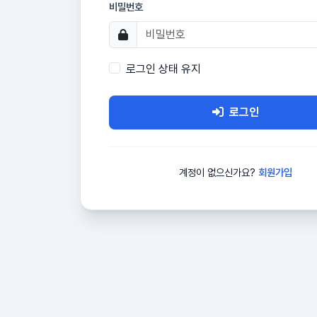
비밀번호
로그인 상태 유지
로그인
계정이 없으신가요?
회원가입