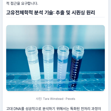
적 접근을 요구합니다.
고유전체학적 분석 기술: 추출 및 시퀀싱 원리
사진: Tara Winstead · Pexels
고대 DNA를 성공적으로 분석하기 위해서는 특화된 전처리 과정이