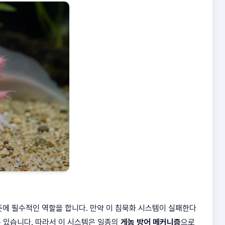
에 필수적인 역할을 합니다. 만약 이 침묵화 시스템이 실패한다
 있습니다. 따라서 이 시스템은 일종의
게놈 방어 메커니즘
으로