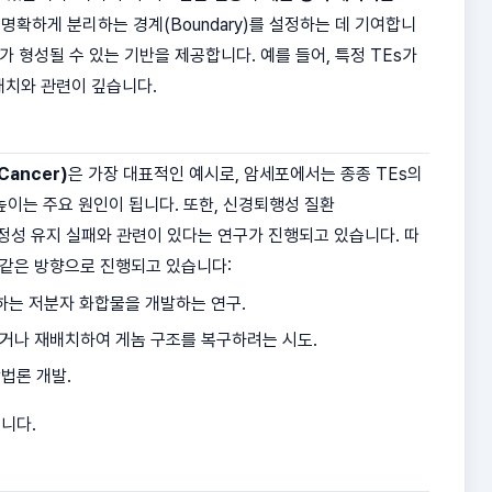
명확하게 분리하는 경계(Boundary)를 설정하는 데 기여합니
 형성될 수 있는 기반을 제공합니다. 예를 들어, 특정 TEs가
배치와 관련이 깊습니다.
Cancer)
은 가장 대표적인 예시로, 암세포에서는 종종 TEs의
 높이는 주요 원인이 됩니다. 또한, 신경퇴행성 질환
놈 안정성 유지 실패와 관련이 있다는 연구가 진행되고 있습니다. 따
 같은 방향으로 진행되고 있습니다:
는 저분자 화합물을 개발하는 연구.
거나 재배치하여 게놈 구조를 복구하려는 시도.
법론 개발.
니다.