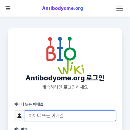
Antibodyome.org
Antibodyome.org 로그인
계속하려면 로그인하세요
아이디 또는 이메일
비밀번호