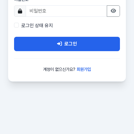
로그인 상태 유지
로그인
계정이 없으신가요?
회원가입