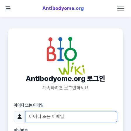
Antibodyome.org
Antibodyome.org 로그인
계속하려면 로그인하세요
아이디 또는 이메일
비밀번호