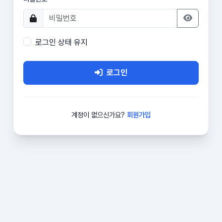
로그인 상태 유지
로그인
계정이 없으신가요?
회원가입