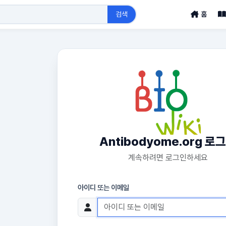
검색
홈
Antibodyome.org 로
계속하려면 로그인하세요
아이디 또는 이메일