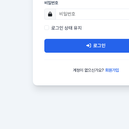
비밀번호
로그인 상태 유지
로그인
계정이 없으신가요?
회원가입